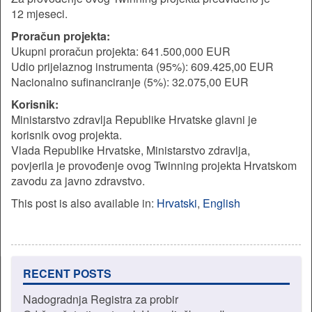
12 mjeseci.
Proračun projekta:
Ukupni proračun projekta: 641.500,000 EUR
Udio prijelaznog instrumenta (95%): 609.425,00 EUR
Nacionalno sufinanciranje (5%): 32.075,00 EUR
Korisnik:
Ministarstvo zdravlja Republike Hrvatske glavni je
korisnik ovog projekta.
Vlada Republike Hrvatske, Ministarstvo zdravlja,
povjerila je provođenje ovog Twinning projekta Hrvatskom
zavodu za javno zdravstvo.
This post is also available in:
Hrvatski
English
RECENT POSTS
Nadogradnja Registra za probir