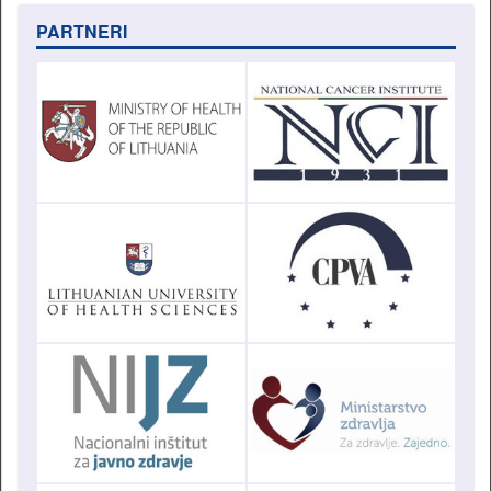
PARTNERI