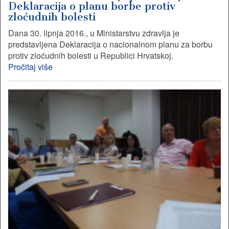
Deklaracija o planu borbe protiv
zloćudnih bolesti
Dana 30. lipnja 2016., u Ministarstvu zdravlja je
predstavljena Deklaracija o nacionalnom planu za borbu
protiv zloćudnih bolesti u Republici Hrvatskoj.
Pročitaj više