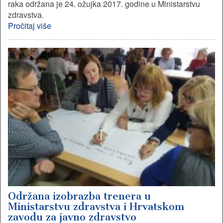
raka održana je 24. ožujka 2017. godine u Ministarstvu
zdravstva.
Pročitaj više
Održana izobrazba trenera u
Ministarstvu zdravstva i Hrvatskom
zavodu za javno zdravstvo