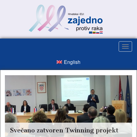
English
Svečano zatvoren Twinning projekt