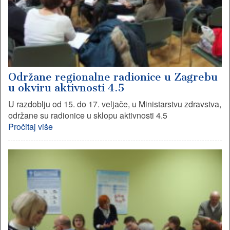
Održane regionalne radionice u Zagrebu
u okviru aktivnosti 4.5
U razdoblju od 15. do 17. veljače, u Ministarstvu zdravstva,
održane su radionice u sklopu aktivnosti 4.5
Pročitaj više