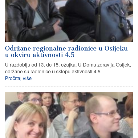
Održane regionalne radionice u Osijeku
u okviru aktivnosti 4.5
U razdoblju od 13. do 15. ožujka, U Domu zdravlja Osijek,
održane su radionice u sklopu aktivnosti 4.5
Pročitaj više