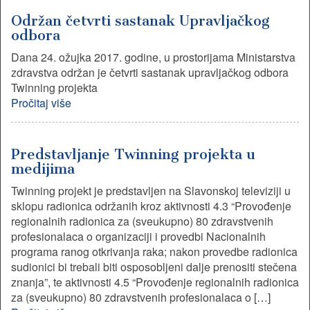
Održan četvrti sastanak Upravljačkog
odbora
Dana 24. ožujka 2017. godine, u prostorijama Ministarstva
zdravstva održan je četvrti sastanak upravljačkog odbora
Twinning projekta
Pročitaj više
Predstavljanje Twinning projekta u
medijima
Twinning projekt je predstavljen na Slavonskoj televiziji u
sklopu radionica održanih kroz aktivnosti 4.3 “Provođenje
regionalnih radionica za (sveukupno) 80 zdravstvenih
profesionalaca o organizaciji i provedbi Nacionalnih
programa ranog otkrivanja raka; nakon provedbe radionica
sudionici bi trebali biti osposobljeni dalje prenositi stečena
znanja”, te aktivnosti 4.5 “Provođenje regionalnih radionica
za (sveukupno) 80 zdravstvenih profesionalaca o […]