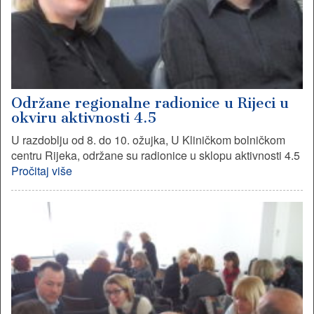
Održane regionalne radionice u Rijeci u
okviru aktivnosti 4.5
U razdoblju od 8. do 10. ožujka, U Kliničkom bolničkom
centru Rijeka, održane su radionice u sklopu aktivnosti 4.5
Pročitaj više