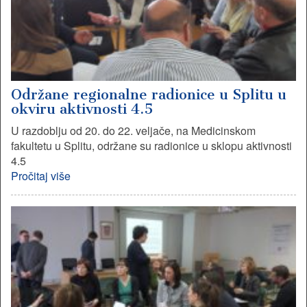
Održane regionalne radionice u Splitu u
okviru aktivnosti 4.5
U razdoblju od 20. do 22. veljače, na Medicinskom
fakultetu u Splitu, održane su radionice u sklopu aktivnosti
4.5
Pročitaj više