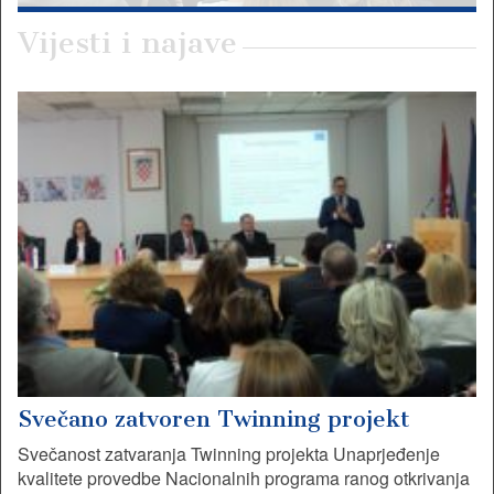
Vijesti i najave
Svečano zatvoren Twinning projekt
Svečanost zatvaranja Twinning projekta Unaprjeđenje
kvalitete provedbe Nacionalnih programa ranog otkrivanja